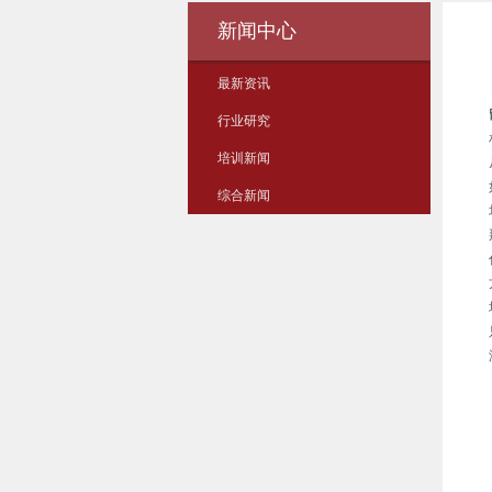
新闻中心
最新资讯
行业研究
培训新闻
综合新闻