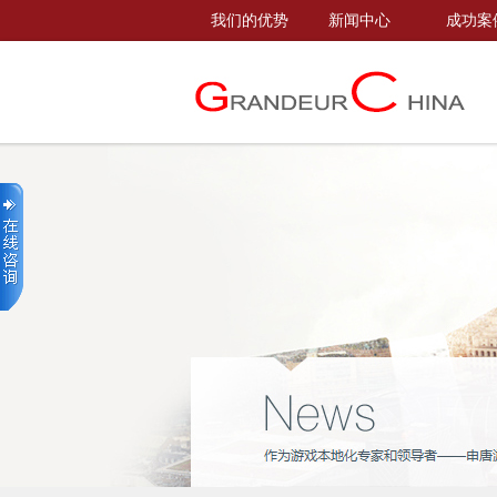
我们的优势
新闻中心
成功案