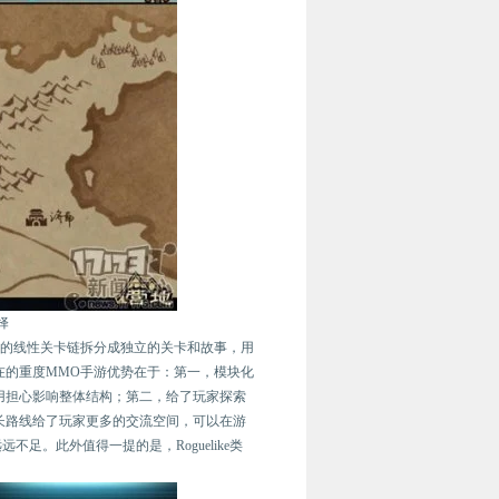
择
贯的线性关卡链拆分成独立的关卡和故事，用
在的重度MMO手游优势在于：第一，模块化
用担心影响整体结构；第二，给了玩家探索
长路线给了玩家更多的交流空间，可以在游
。此外值得一提的是，Roguelike类