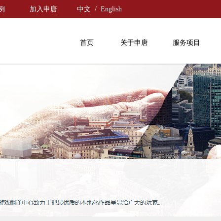
例
加入申唐
中文
/
English
首页
关于申唐
服务项目