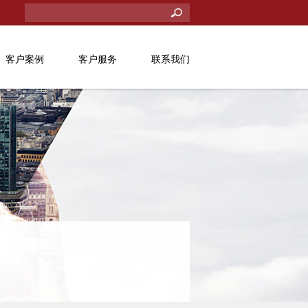
客户案例
客户服务
联系我们